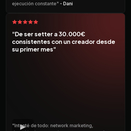
ejecución constante"
- Dani
"De ser setter a 30.000€
consistentes con un creador desde
su primer mes"
"Intenté de todo: network marketing,