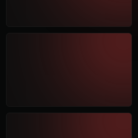
Cero Valor, Cero Resultados