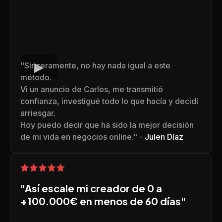
"Sinceramente, no hay nada igual a este
método.
Vi un anuncio de Carlos, me transmitió
confianza, investigué todo lo que hacía y decidí
arriesgar.
Hoy puedo decir que ha sido la mejor decisión
de mi vida en negocios online." -
Julen Díaz
"Así escale mi creador de 0 a
+100.000€ en menos de 60 días"