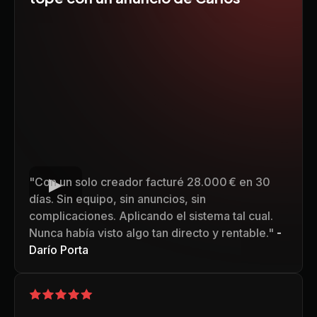
"Con un solo creador facturé 28.000 € en 30
días. Sin equipo, sin anuncios, sin
complicaciones. Aplicando el sistema tal cual.
Nunca había visto algo tan directo y rentable."
-
Darío Porta