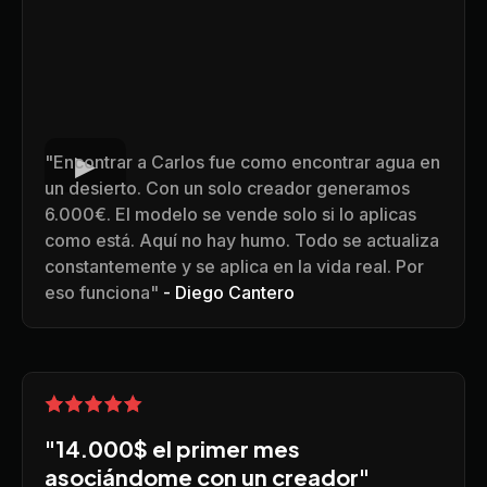
"Encontrar a Carlos fue como encontrar agua en
un desierto. Con un solo creador generamos
6.000€. El modelo se vende solo si lo aplicas
como está. Aquí no hay humo. Todo se actualiza
constantemente y se aplica en la vida real. Por
eso funciona"
- Diego Cantero
"14.000$ el primer mes
asociándome con un creador"