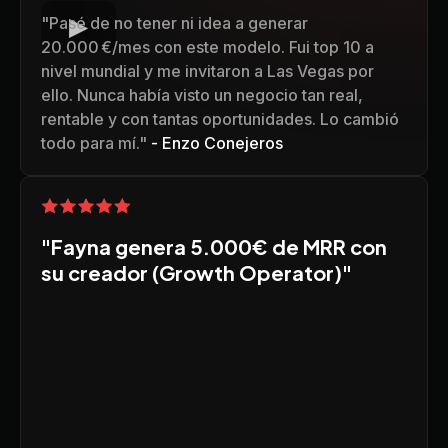
"Pasé de no tener ni idea a generar
20.000 €/mes con este modelo. Fui top 10 a
nivel mundial y me invitaron a Las Vegas por
ello. Nunca había visto un negocio tan real,
rentable y con tantas oportunidades. Lo cambió
todo para mí."
- Enzo Conejeros
"
Fayna genera 5.000€ de MRR con
su creador (Growth Operator)
"