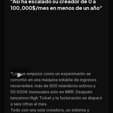
"
Así ha escalado su creador de 0 a
100,000$/mes en menos de un año"
"Lo que empezó como un experimento se
convirtió en una máquina estable de ingresos
recurrentes: más de 600 miembros activos y
50.000€ mensuales solo en MRR. Después
lanzamos High Ticket y la facturación se disparó
a seis cifras al mes.
Todo con una sola creadora, un sistema y