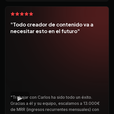
"Todo creador de contenido va a
necesitar esto en el futuro"
"Trabajar con Carlos ha sido todo un éxito.
Gracias a él y su equipo, escalamos a 13.000€
de MRR (ingresos recurrentes mensuales) con