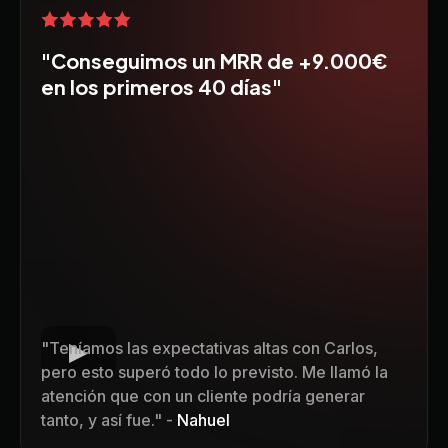
"Conseguimos un MRR de +9.000€
en los primeros 40 días"
"Teníamos las expectativas altas con Carlos,
pero esto superó todo lo previsto. Me llamó la
atención que con un cliente podría generar
tanto, y así fue." -
Nahuel