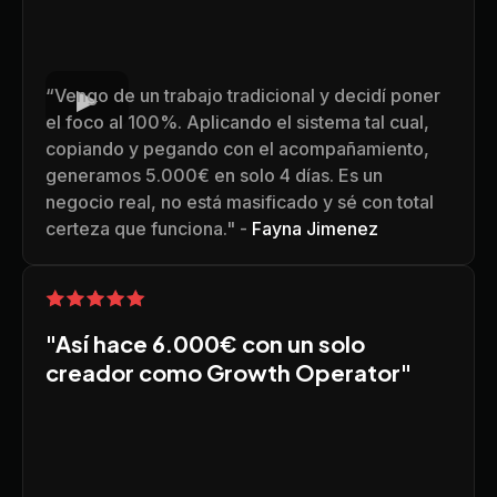
“Vengo de un trabajo tradicional y decidí poner
el foco al 100%. Aplicando el sistema tal cual,
copiando y pegando con el acompañamiento,
generamos 5.000€ en solo 4 días. Es un
negocio real, no está masificado y sé con total
certeza que funciona." -
Fayna Jimenez
"Así hace 6.000€ con un solo
creador como Growth Operator"