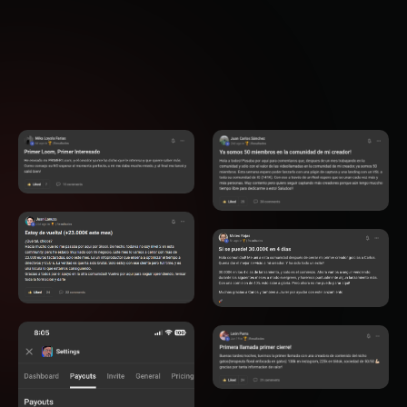
Lograron.