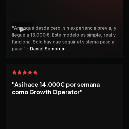
"Arranqué desde cero, sin experiencia previa, y
llegué a 13.000 €. Este modelo es simple, real y
funciona. Solo hay que seguir el sistema paso a
paso."
- Daniel Semprum
"Así hace 14.000€ por semana
como Growth Operator"