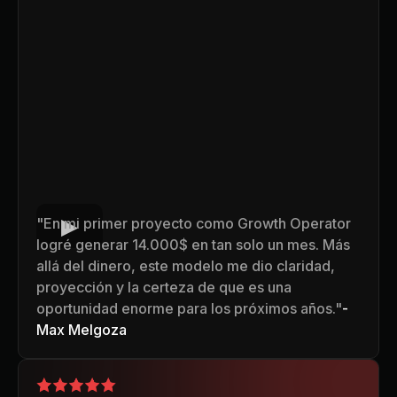
"En mi primer proyecto como Growth Operator
logré generar 14.000$ en tan solo un mes. Más
allá del dinero, este modelo me dio claridad,
proyección y la certeza de que es una
oportunidad enorme para los próximos años."
-
Max Melgoza