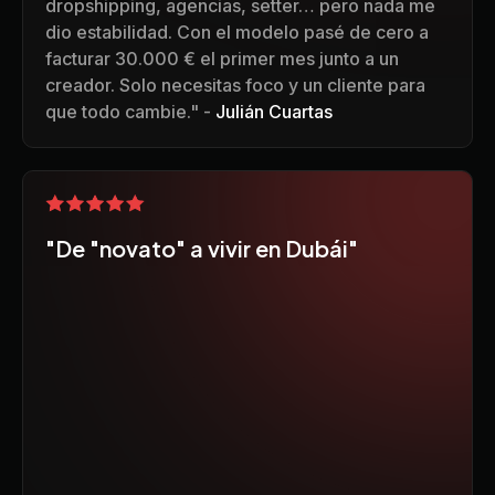
dropshipping, agencias, setter… pero nada me
dio estabilidad. Con el modelo pasé de cero a
facturar 30.000 € el primer mes junto a un
creador. Solo necesitas foco y un cliente para
que todo cambie." -
Julián Cuartas
"De "novato" a vivir en Dubái"