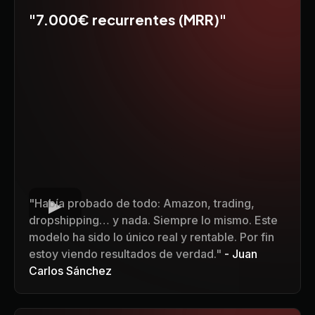
"7.000€ recurrentes (MRR)"
"Había probado de todo: Amazon, trading,
dropshipping… y nada. Siempre lo mismo. Este
modelo ha sido lo único real y rentable. Por fin
estoy viendo resultados de verdad."
- Juan
Carlos Sánchez