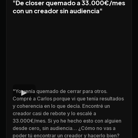
"
De closer quemado a 33.000€/mes
con un creador sin audiencia"
"Yo venía quemado de cerrar para otros.
Compré a Carlos porque vi que tenía resultados
y coherencia en lo que decía. Encontré un
creador casi de rebote y lo escalé a
33.000€/mes. Si yo he hecho esto con alguien
desde cero, sin audiencia… ¿Cómo no vas a
poder tú encontrar un creador y hacerlo bien?